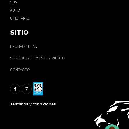
SUV
AUTO
UTILITARIO
SITIO
PEUGEOT PLAN
SERVICIOS DE MANTENIMIENTO
CONTACTO
Términos y condiciones