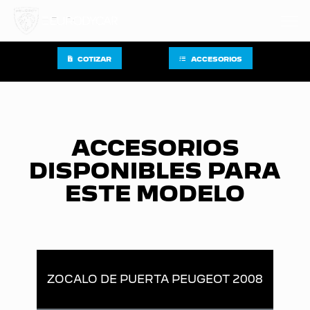
COTIZAR
ACCESORIOS
ACCESORIOS
DISPONIBLES PARA
ESTE MODELO
ZOCALO DE PUERTA PEUGEOT 2008