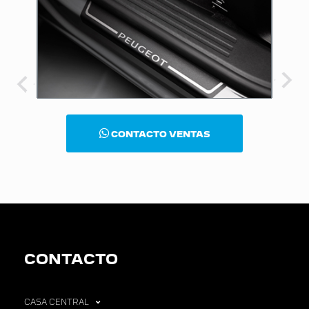
CONTACTO VENTAS
CONTACTO
CASA CENTRAL