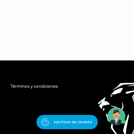
Términos y condiciones
POLÍTICAS DE COOKIES