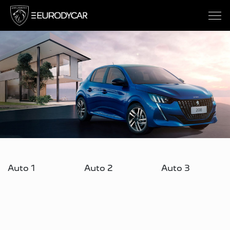
Auto 1
Auto 2
Auto 3